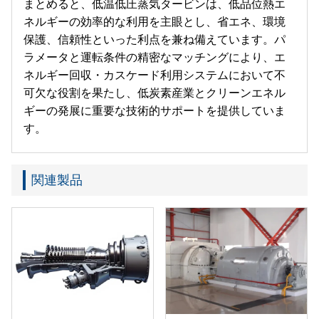
まとめると、低温低圧蒸気タービンは、低品位熱エ
ネルギーの効率的な利用を主眼とし、省エネ、環境
保護、信頼性といった利点を兼ね備えています。パ
ラメータと運転条件の精密なマッチングにより、エ
ネルギー回収・カスケード利用システムにおいて不
可欠な役割を果たし、低炭素産業とクリーンエネル
ギーの発展に重要な技術的サポートを提供していま
す。
関連製品