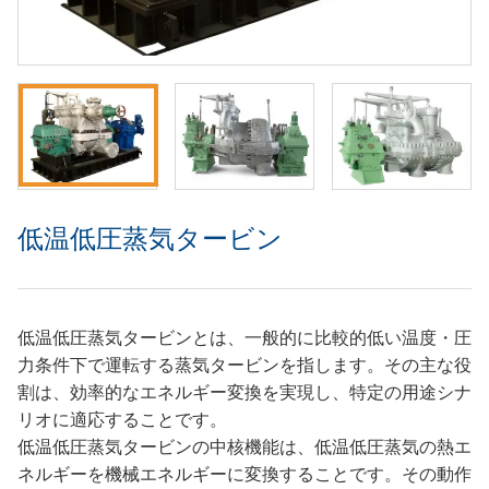
低温低圧蒸気タービン
低温低圧蒸気タービンとは、一般的に比較的低い温度・圧
力条件下で運転する蒸気タービンを指します。その主な役
割は、効率的なエネルギー変換を実現し、特定の用途シナ
リオに適応することです。
低温低圧蒸気タービンの中核機能は、低温低圧蒸気の熱エ
ネルギーを機械エネルギーに変換することです。その動作